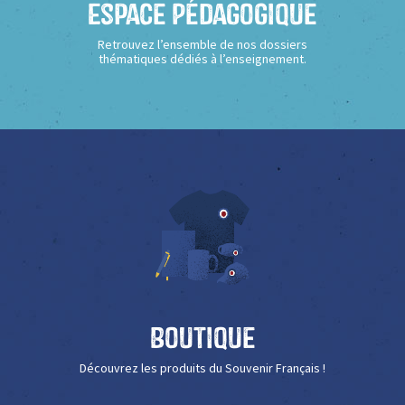
Espace Pédagogique
Retrouvez l’ensemble de nos dossiers
thématiques dédiés à l’enseignement.
Boutique
Découvrez les produits du Souvenir Français !