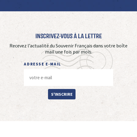
Inscrivez-vous à La Lettre
Recevez l’actualité du Souvenir Français dans votre boîte
mail une fois par mois.
ADRESSE E-MAIL
S'INSCRIRE