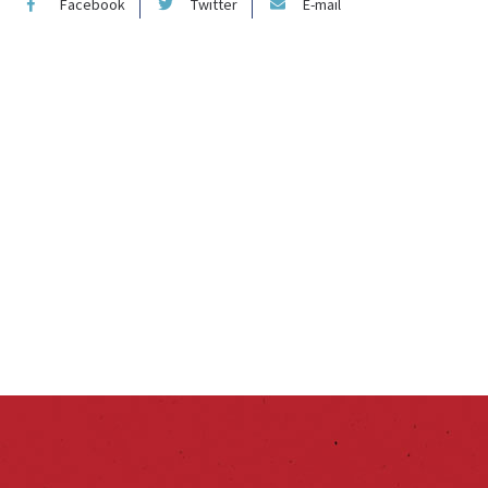
Facebook
Twitter
E-mail