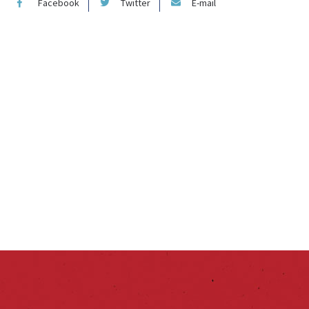
Facebook
Twitter
E-mail