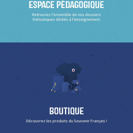
Espace Pédagogique
Retrouvez l’ensemble de nos dossiers
thématiques dédiés à l’enseignement.
Boutique
Découvrez les produits du Souvenir Français !