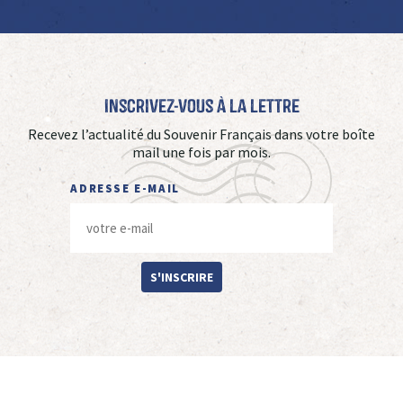
Inscrivez-vous à La Lettre
Recevez l’actualité du Souvenir Français dans votre boîte
mail une fois par mois.
ADRESSE E-MAIL
S'INSCRIRE