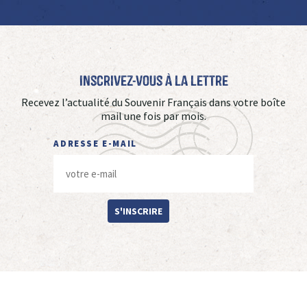
Inscrivez-vous à La Lettre
Recevez l’actualité du Souvenir Français dans votre boîte
mail une fois par mois.
ADRESSE E-MAIL
S'INSCRIRE