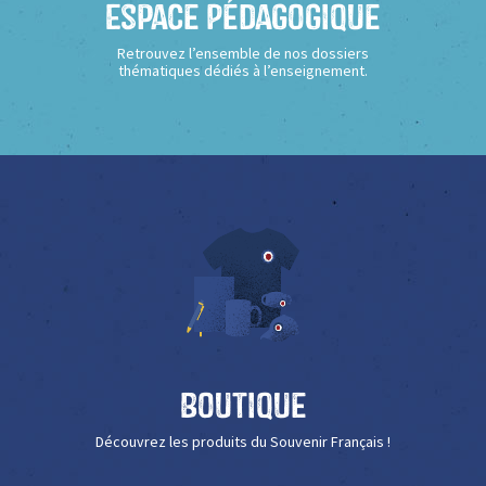
Espace Pédagogique
Retrouvez l’ensemble de nos dossiers
thématiques dédiés à l’enseignement.
Boutique
Découvrez les produits du Souvenir Français !