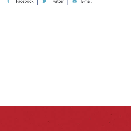
Facebook
Twitter
E-mail