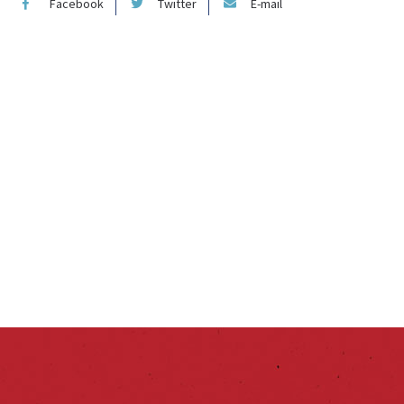
Facebook
Twitter
E-mail