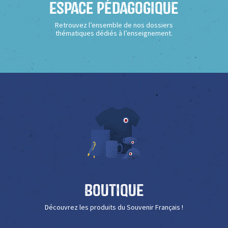
Espace Pédagogique
Retrouvez l’ensemble de nos dossiers
thématiques dédiés à l’enseignement.
Boutique
Découvrez les produits du Souvenir Français !