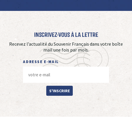
Inscrivez-vous à La Lettre
Recevez l’actualité du Souvenir Français dans votre boîte
mail une fois par mois.
ADRESSE E-MAIL
S'INSCRIRE