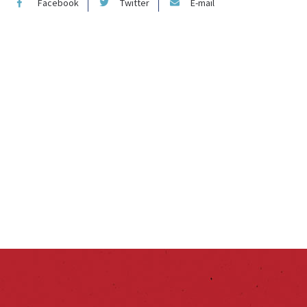
Facebook
Twitter
E-mail