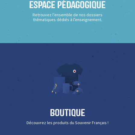
Espace Pédagogique
Retrouvez l’ensemble de nos dossiers
thématiques dédiés à l’enseignement.
Boutique
Découvrez les produits du Souvenir Français !