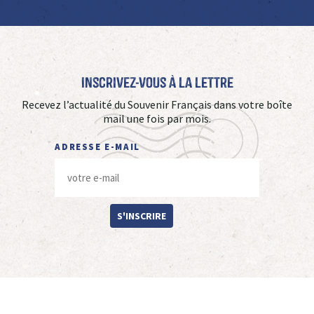
Inscrivez-vous à La Lettre
Recevez l’actualité du Souvenir Français dans votre boîte
mail une fois par mois.
ADRESSE E-MAIL
S'INSCRIRE