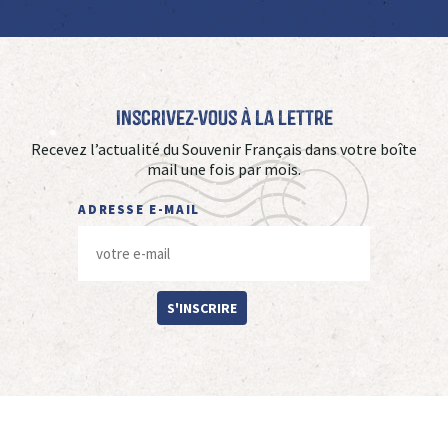
Inscrivez-vous à La Lettre
Recevez l’actualité du Souvenir Français dans votre boîte
mail une fois par mois.
ADRESSE E-MAIL
S'INSCRIRE