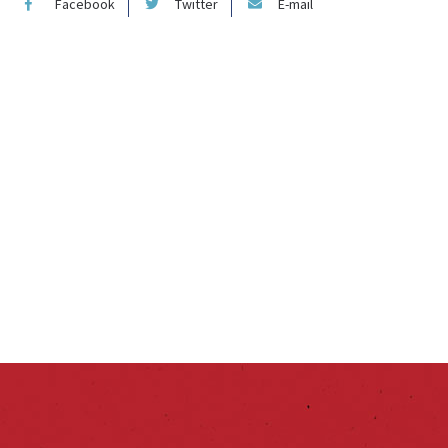
Facebook
Twitter
E-mail