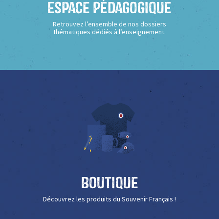
Espace Pédagogique
Retrouvez l’ensemble de nos dossiers
thématiques dédiés à l’enseignement.
Boutique
Découvrez les produits du Souvenir Français !