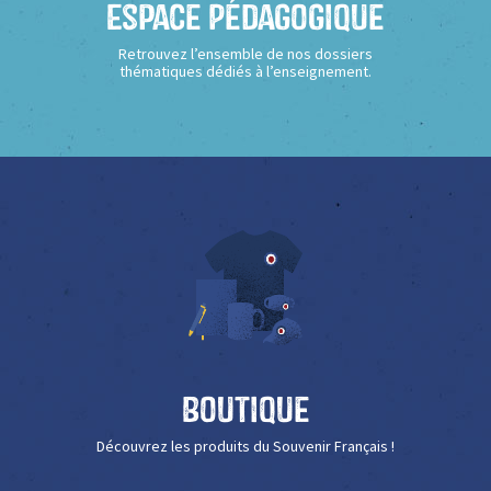
Espace Pédagogique
Retrouvez l’ensemble de nos dossiers
thématiques dédiés à l’enseignement.
Boutique
Découvrez les produits du Souvenir Français !