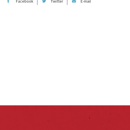
Facebook
Twitter
E-mail