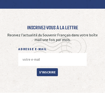
Inscrivez-vous à La Lettre
Recevez l’actualité du Souvenir Français dans votre boîte
mail une fois par mois.
ADRESSE E-MAIL
S'INSCRIRE