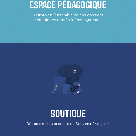
Espace Pédagogique
Retrouvez l’ensemble de nos dossiers
thématiques dédiés à l’enseignement.
Boutique
Découvrez les produits du Souvenir Français !