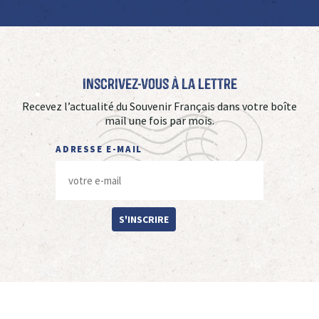
Inscrivez-vous à La Lettre
Recevez l’actualité du Souvenir Français dans votre boîte
mail une fois par mois.
ADRESSE E-MAIL
S'INSCRIRE