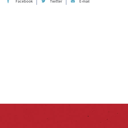
Facebook
Twitter
E-mail