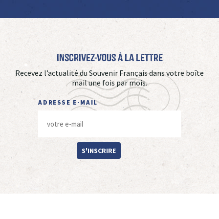
Inscrivez-vous à La Lettre
Recevez l’actualité du Souvenir Français dans votre boîte
mail une fois par mois.
ADRESSE E-MAIL
S'INSCRIRE