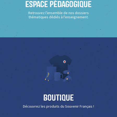
Espace Pédagogique
Retrouvez l’ensemble de nos dossiers
thématiques dédiés à l’enseignement.
Boutique
Découvrez les produits du Souvenir Français !