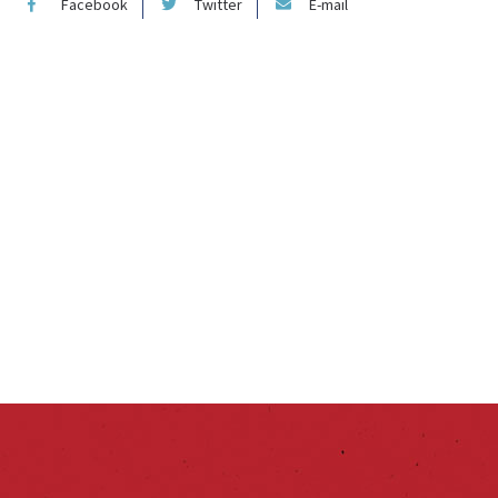
Facebook
Twitter
E-mail