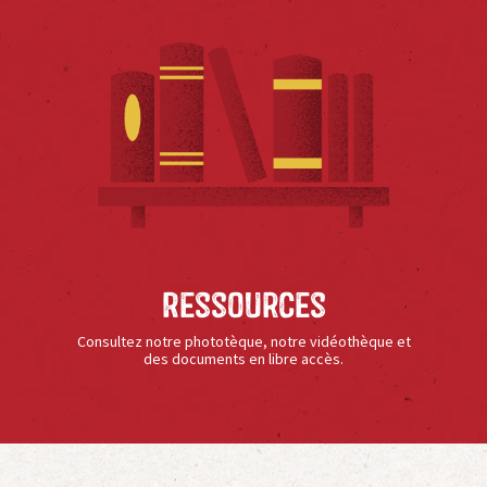
Ressources
Consultez notre phototèque, notre vidéothèque et
des documents en libre accès.