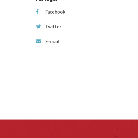
Facebook
Twitter
E-mail