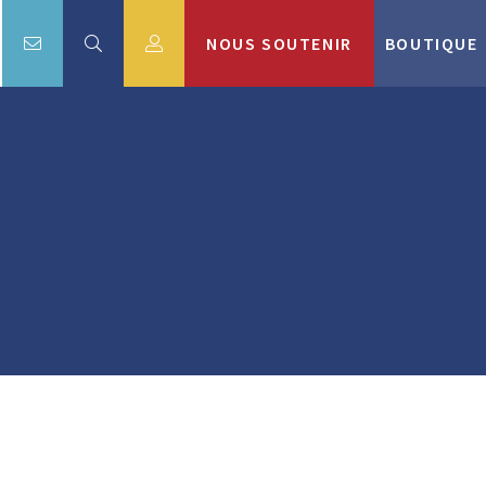
NOUS SOUTENIR
BOUTIQUE