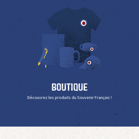
Boutique
Découvrez les produits du Souvenir Français !