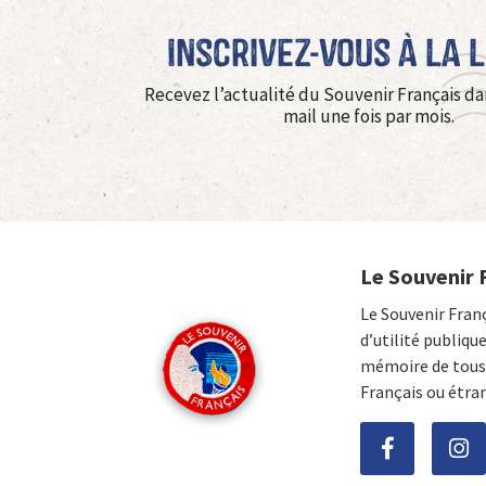
Inscrivez-vous à La 
Recevez l’actualité du Souvenir Français da
mail une fois par mois.
Le Souvenir 
Le Souvenir Fran
d’utilité publiqu
mémoire de tous 
Français ou étra