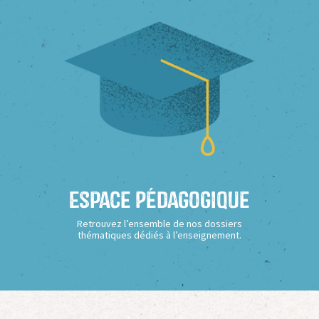
Espace Pédagogique
Retrouvez l’ensemble de nos dossiers
thématiques dédiés à l’enseignement.