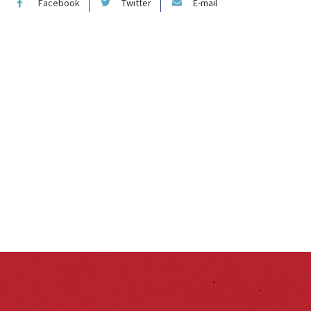
Facebook
Twitter
E-mail