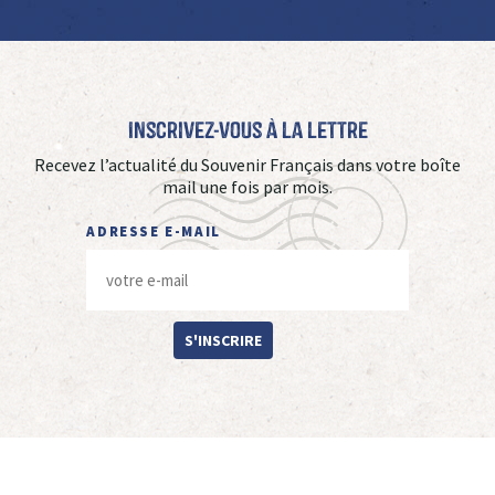
Inscrivez-vous à La Lettre
Recevez l’actualité du Souvenir Français dans votre boîte
mail une fois par mois.
ADRESSE E-MAIL
S'INSCRIRE