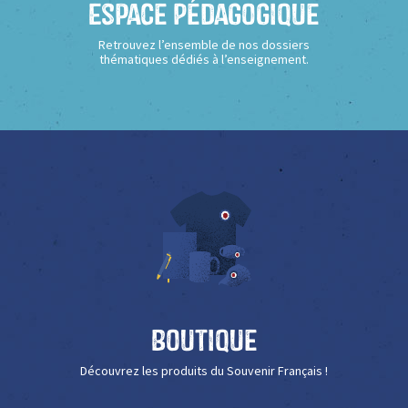
Espace Pédagogique
Retrouvez l’ensemble de nos dossiers
thématiques dédiés à l’enseignement.
Boutique
Découvrez les produits du Souvenir Français !