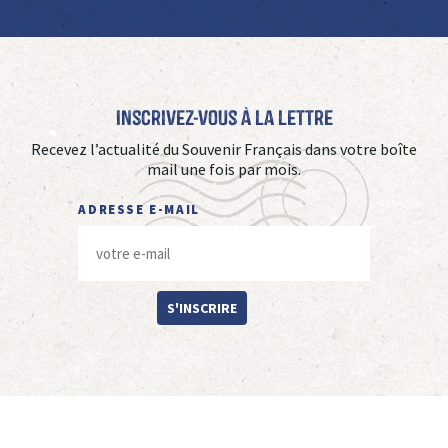
Inscrivez-vous à La Lettre
Recevez l’actualité du Souvenir Français dans votre boîte
mail une fois par mois.
ADRESSE E-MAIL
S'INSCRIRE