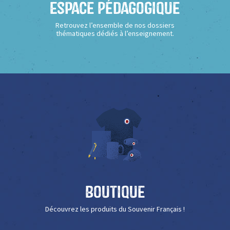
Espace Pédagogique
Retrouvez l’ensemble de nos dossiers
thématiques dédiés à l’enseignement.
Boutique
Découvrez les produits du Souvenir Français !