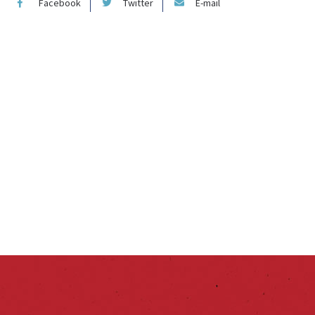
Facebook
Twitter
E-mail