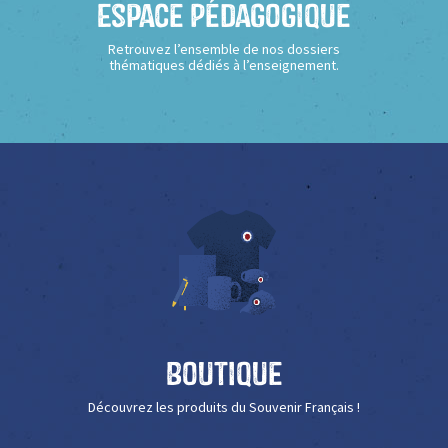
Espace Pédagogique
Retrouvez l’ensemble de nos dossiers
thématiques dédiés à l’enseignement.
Boutique
Découvrez les produits du Souvenir Français !