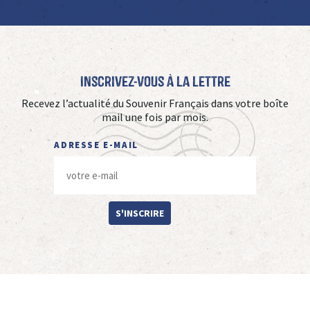
Inscrivez-vous à La Lettre
Recevez l’actualité du Souvenir Français dans votre boîte
mail une fois par mois.
ADRESSE E-MAIL
S'INSCRIRE