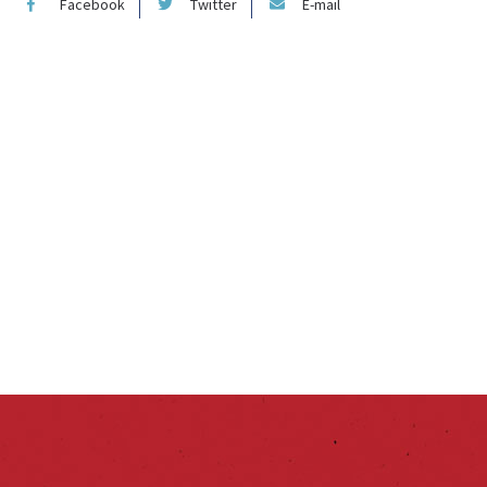
Facebook
Twitter
E-mail