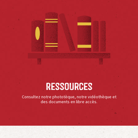
Ressources
Consultez notre phototèque, notre vidéothèque et
des documents en libre accès.