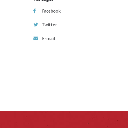
Facebook
Twitter
E-mail