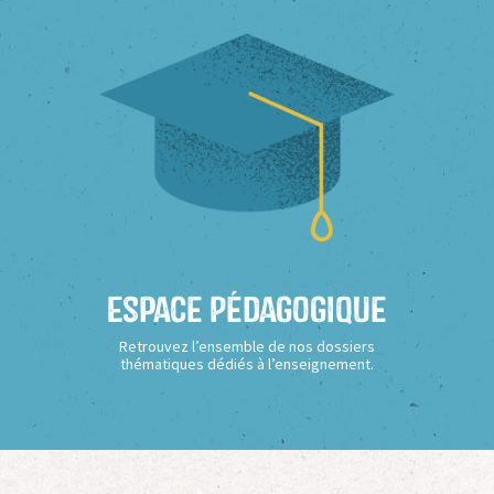
Espace Pédagogique
Retrouvez l’ensemble de nos dossiers
thématiques dédiés à l’enseignement.