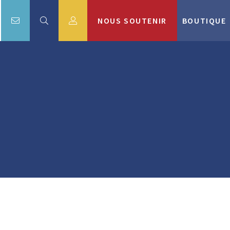
NOUS SOUTENIR
BOUTIQUE