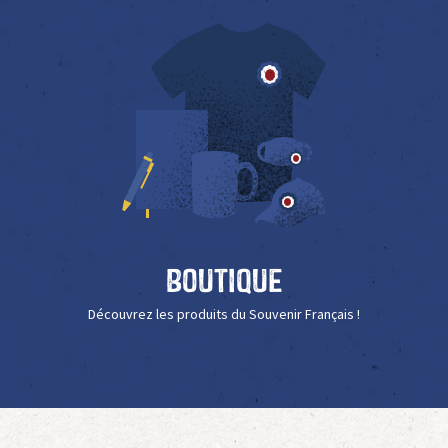
Boutique
Découvrez les produits du Souvenir Français !