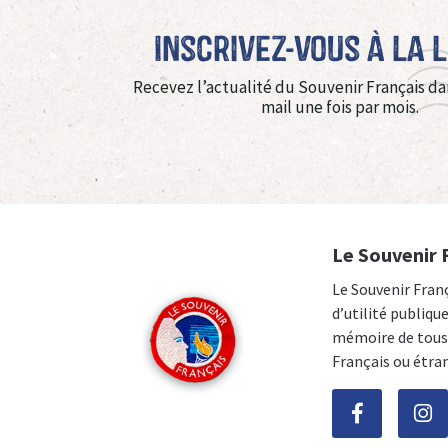
Inscrivez-vous à La 
Recevez l’actualité du Souvenir Français da
mail une fois par mois.
Le Souvenir 
Le Souvenir Fran
d’utilité publiqu
mémoire de tous 
Français ou étra