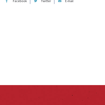
Facebook
Twitter
E-mail