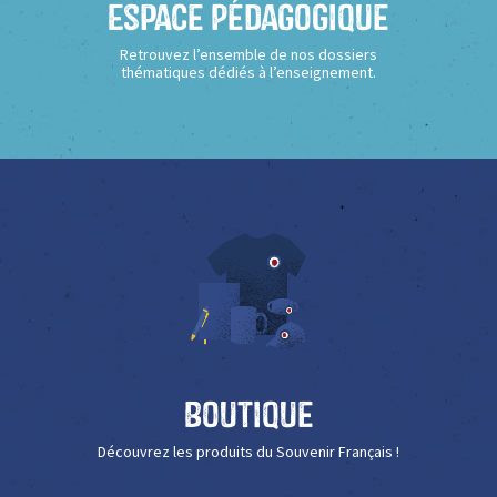
Espace Pédagogique
Retrouvez l’ensemble de nos dossiers
thématiques dédiés à l’enseignement.
Boutique
Découvrez les produits du Souvenir Français !