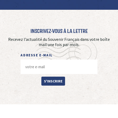
Inscrivez-vous à La Lettre
Recevez l’actualité du Souvenir Français dans votre boîte
mail une fois par mois.
ADRESSE E-MAIL
S'INSCRIRE