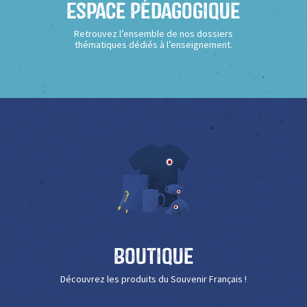
Espace Pédagogique
Retrouvez l’ensemble de nos dossiers
thématiques dédiés à l’enseignement.
Boutique
Découvrez les produits du Souvenir Français !