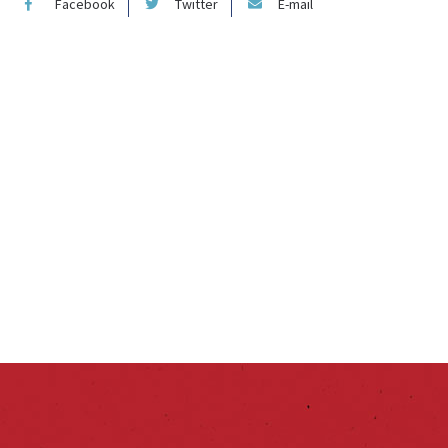
Facebook
Twitter
E-mail