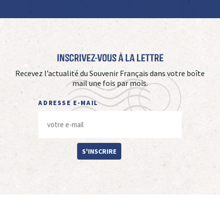
Inscrivez-vous à La Lettre
Recevez l’actualité du Souvenir Français dans votre boîte
mail une fois par mois.
ADRESSE E-MAIL
S'INSCRIRE