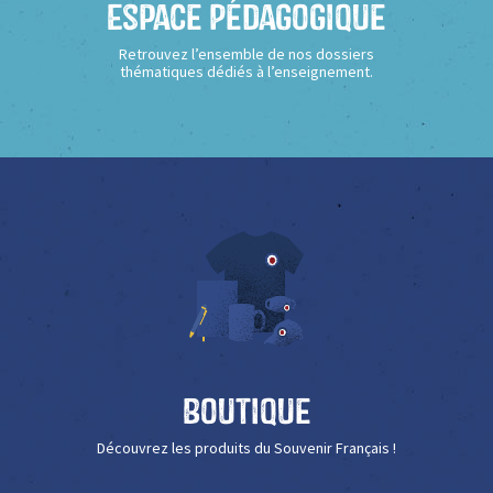
Espace Pédagogique
Retrouvez l’ensemble de nos dossiers
thématiques dédiés à l’enseignement.
Boutique
Découvrez les produits du Souvenir Français !