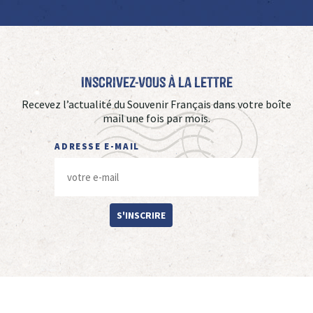
Inscrivez-vous à La Lettre
Recevez l’actualité du Souvenir Français dans votre boîte
mail une fois par mois.
ADRESSE E-MAIL
S'INSCRIRE