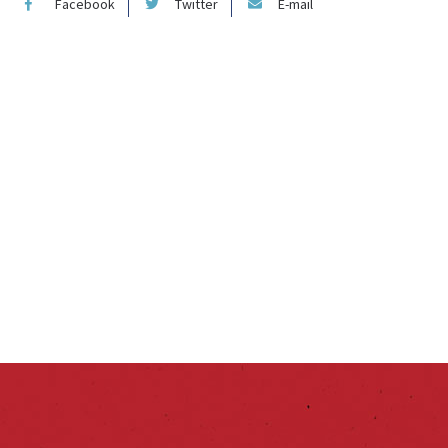
Facebook
Twitter
E-mail