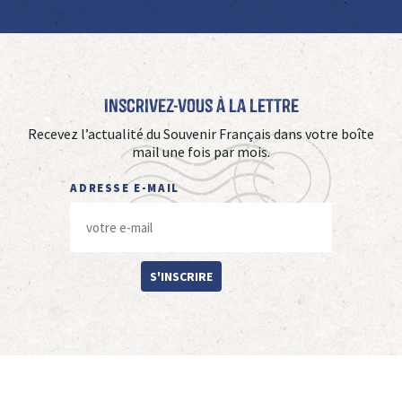
Inscrivez-vous à La Lettre
Recevez l’actualité du Souvenir Français dans votre boîte
mail une fois par mois.
ADRESSE E-MAIL
S'INSCRIRE