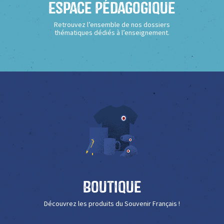
Espace Pédagogique
Retrouvez l’ensemble de nos dossiers
thématiques dédiés à l’enseignement.
Boutique
Découvrez les produits du Souvenir Français !