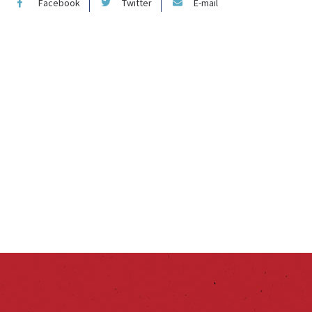
Facebook
Twitter
E-mail