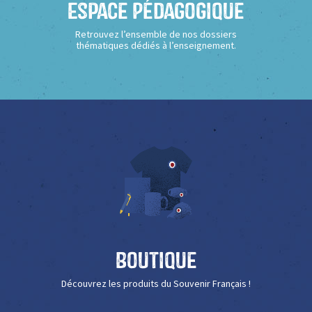
Espace Pédagogique
Retrouvez l’ensemble de nos dossiers
thématiques dédiés à l’enseignement.
Boutique
Découvrez les produits du Souvenir Français !