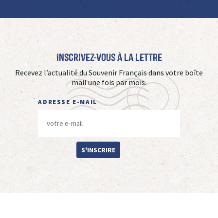
Inscrivez-vous à La Lettre
Recevez l’actualité du Souvenir Français dans votre boîte
mail une fois par mois.
ADRESSE E-MAIL
S'INSCRIRE