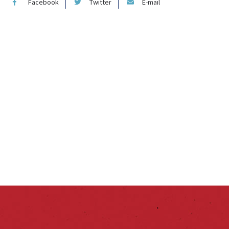
Facebook
Twitter
E-mail