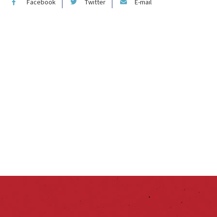
Facebook
Twitter
E-mail