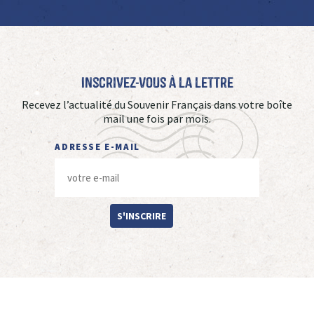
Inscrivez-vous à La Lettre
Recevez l’actualité du Souvenir Français dans votre boîte
mail une fois par mois.
ADRESSE E-MAIL
S'INSCRIRE