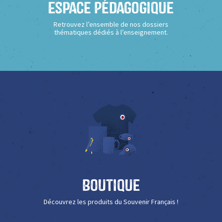
Espace Pédagogique
Retrouvez l’ensemble de nos dossiers
thématiques dédiés à l’enseignement.
Boutique
Découvrez les produits du Souvenir Français !