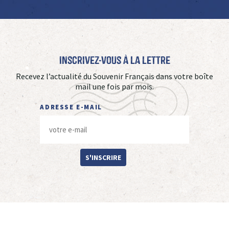
Inscrivez-vous à La Lettre
Recevez l’actualité du Souvenir Français dans votre boîte
mail une fois par mois.
ADRESSE E-MAIL
S'INSCRIRE