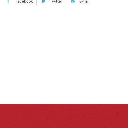
Facebook
Twitter
E-mail