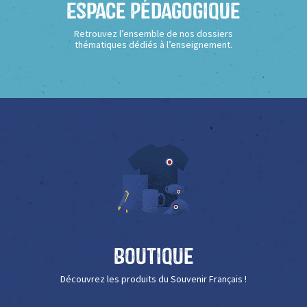
Espace Pédagogique
Retrouvez l’ensemble de nos dossiers
thématiques dédiés à l’enseignement.
Boutique
Découvrez les produits du Souvenir Français !