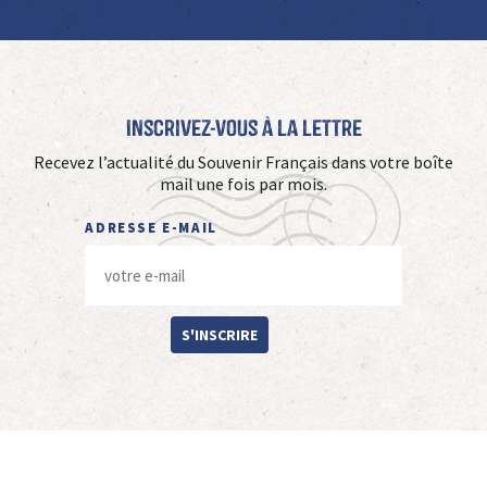
Inscrivez-vous à La Lettre
Recevez l’actualité du Souvenir Français dans votre boîte
mail une fois par mois.
ADRESSE E-MAIL
S'INSCRIRE