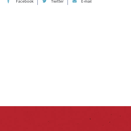
Facebook
Twitter
E-mail