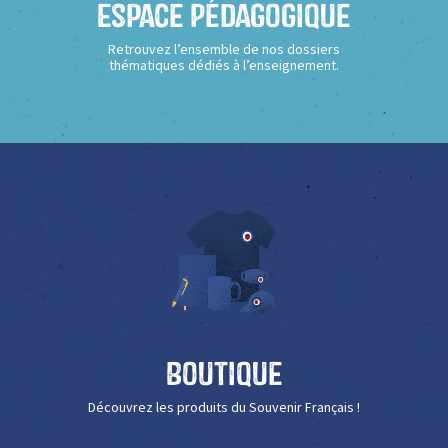
Espace Pédagogique
Retrouvez l’ensemble de nos dossiers
thématiques dédiés à l’enseignement.
Boutique
Découvrez les produits du Souvenir Français !