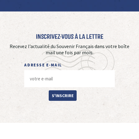
Inscrivez-vous à La Lettre
Recevez l’actualité du Souvenir Français dans votre boîte
mail une fois par mois.
ADRESSE E-MAIL
S'INSCRIRE