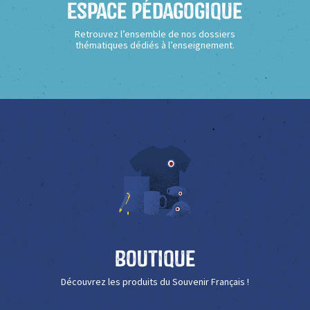
Espace Pédagogique
Retrouvez l’ensemble de nos dossiers
thématiques dédiés à l’enseignement.
Boutique
Découvrez les produits du Souvenir Français !