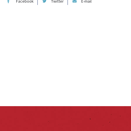
Facebook
Twitter
E-mail