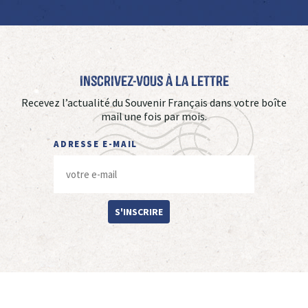
Inscrivez-vous à La Lettre
Recevez l’actualité du Souvenir Français dans votre boîte
mail une fois par mois.
ADRESSE E-MAIL
S'INSCRIRE