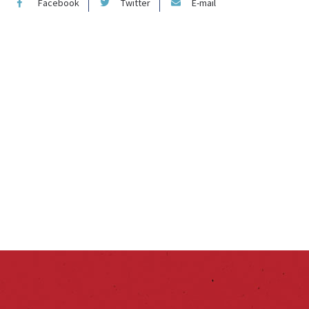
Facebook
Twitter
E-mail