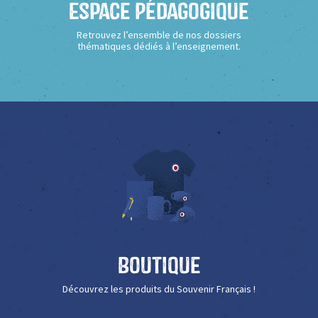
Espace Pédagogique
Retrouvez l’ensemble de nos dossiers
thématiques dédiés à l’enseignement.
Boutique
Découvrez les produits du Souvenir Français !