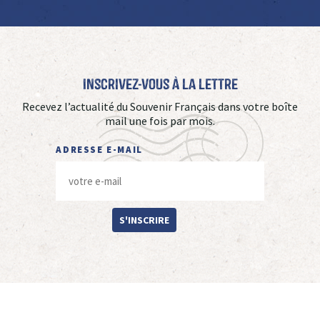
Inscrivez-vous à La Lettre
Recevez l’actualité du Souvenir Français dans votre boîte
mail une fois par mois.
ADRESSE E-MAIL
S'INSCRIRE