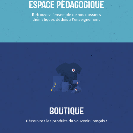
Espace Pédagogique
Retrouvez l’ensemble de nos dossiers
thématiques dédiés à l’enseignement.
Boutique
Découvrez les produits du Souvenir Français !