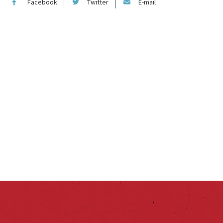
Facebook
Twitter
E-mail