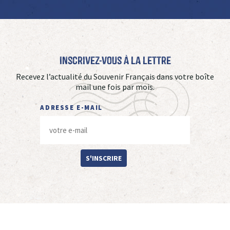
Inscrivez-vous à La Lettre
Recevez l’actualité du Souvenir Français dans votre boîte
mail une fois par mois.
ADRESSE E-MAIL
S'INSCRIRE