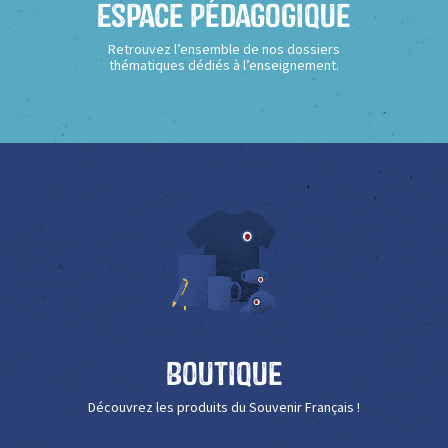
Espace Pédagogique
Retrouvez l’ensemble de nos dossiers
thématiques dédiés à l’enseignement.
Boutique
Découvrez les produits du Souvenir Français !