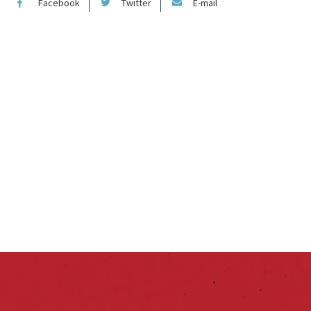
Facebook
Twitter
E-mail