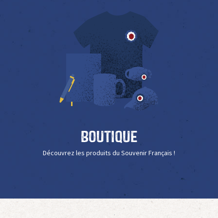
Boutique
Découvrez les produits du Souvenir Français !