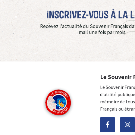
Inscrivez-vous à La 
Recevez l’actualité du Souvenir Français da
mail une fois par mois.
Le Souvenir 
Le Souvenir Fran
d’utilité publiqu
mémoire de tous 
Français ou étra