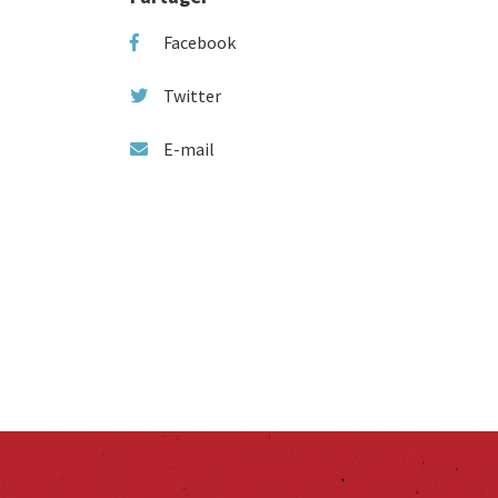
Facebook
Twitter
E-mail