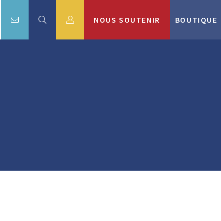
NOUS SOUTENIR
BOUTIQUE