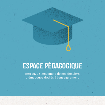
Espace Pédagogique
Retrouvez l’ensemble de nos dossiers
thématiques dédiés à l’enseignement.