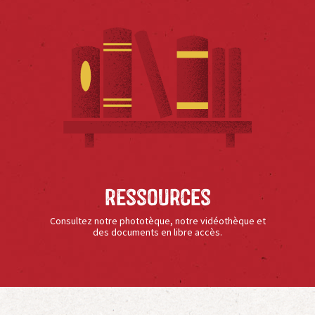
Ressources
Consultez notre phototèque, notre vidéothèque et
des documents en libre accès.