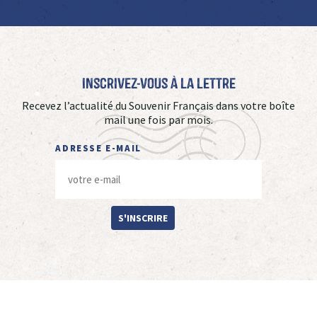
Inscrivez-vous à La Lettre
Recevez l’actualité du Souvenir Français dans votre boîte
mail une fois par mois.
ADRESSE E-MAIL
S'INSCRIRE