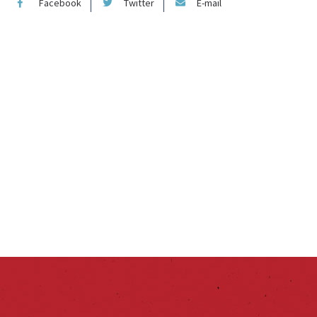
Facebook
Twitter
E-mail