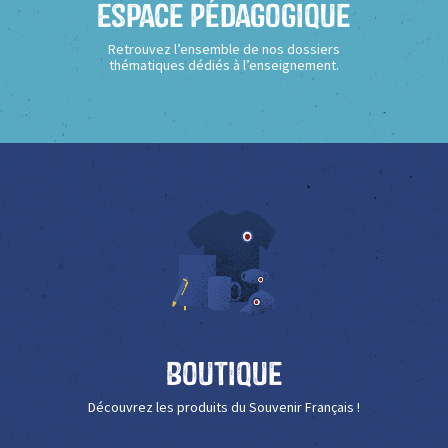
Espace Pédagogique
Retrouvez l’ensemble de nos dossiers
thématiques dédiés à l’enseignement.
Boutique
Découvrez les produits du Souvenir Français !