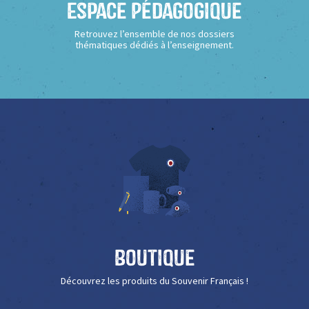
Espace Pédagogique
Retrouvez l’ensemble de nos dossiers
thématiques dédiés à l’enseignement.
Boutique
Découvrez les produits du Souvenir Français !