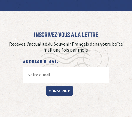
Inscrivez-vous à La Lettre
Recevez l’actualité du Souvenir Français dans votre boîte
mail une fois par mois.
ADRESSE E-MAIL
S'INSCRIRE