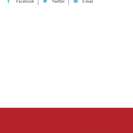
Facebook
Twitter
E-mail