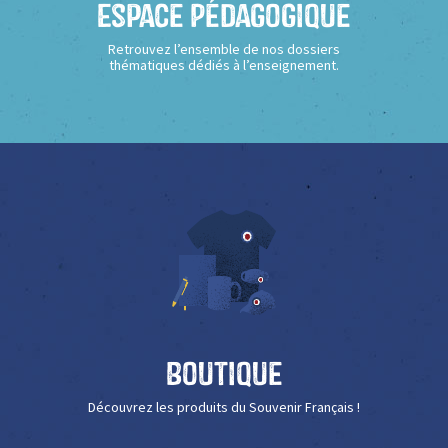
Espace Pédagogique
Retrouvez l’ensemble de nos dossiers
thématiques dédiés à l’enseignement.
Boutique
Découvrez les produits du Souvenir Français !