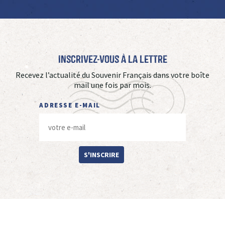
Inscrivez-vous à La Lettre
Recevez l’actualité du Souvenir Français dans votre boîte
mail une fois par mois.
ADRESSE E-MAIL
S'INSCRIRE