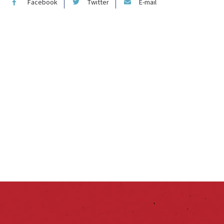
Facebook
Twitter
E-mail