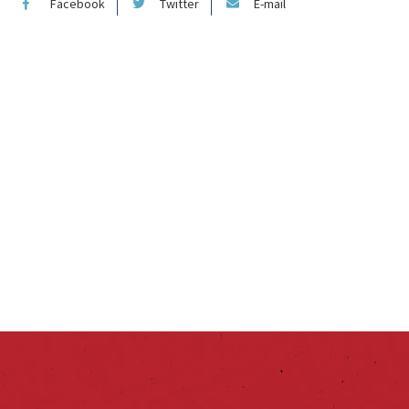
Facebook
Twitter
E-mail