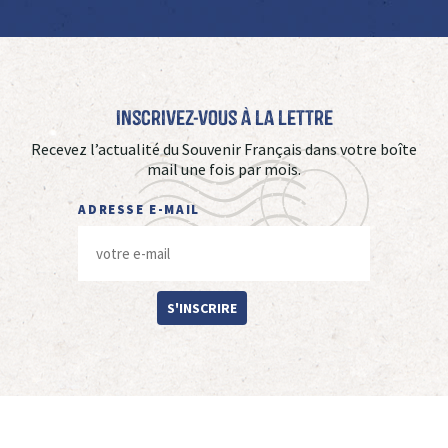
Inscrivez-vous à La Lettre
Recevez l’actualité du Souvenir Français dans votre boîte
mail une fois par mois.
ADRESSE E-MAIL
S'INSCRIRE