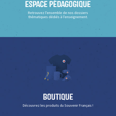
Espace Pédagogique
Retrouvez l’ensemble de nos dossiers
thématiques dédiés à l’enseignement.
Boutique
Découvrez les produits du Souvenir Français !