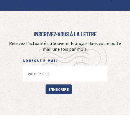
Inscrivez-vous à La Lettre
Recevez l’actualité du Souvenir Français dans votre boîte
mail une fois par mois.
ADRESSE E-MAIL
S'INSCRIRE