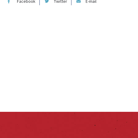
Facebook
Twitter
E-mail