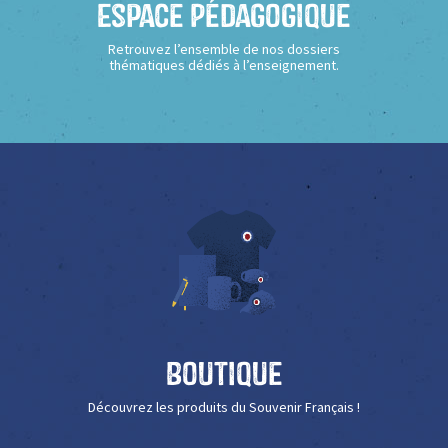
Espace Pédagogique
Retrouvez l’ensemble de nos dossiers
thématiques dédiés à l’enseignement.
Boutique
Découvrez les produits du Souvenir Français !