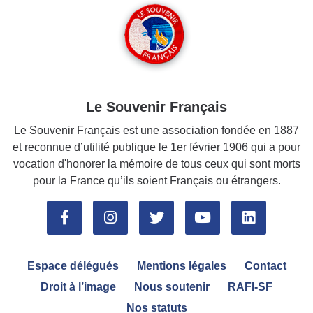
Le Souvenir Français
Le Souvenir Français est une association fondée en 1887
et reconnue d’utilité publique le 1er février 1906 qui a pour
vocation d'honorer la mémoire de tous ceux qui sont morts
pour la France qu’ils soient Français ou étrangers.
Espace délégués
Mentions légales
Contact
Droit à l’image
Nous soutenir
RAFI-SF
Nos statuts