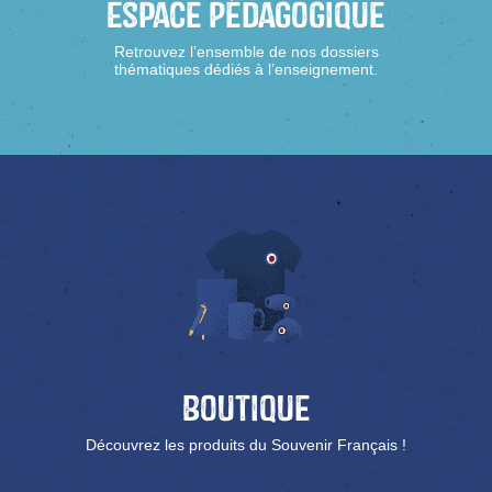
Espace Pédagogique
Retrouvez l’ensemble de nos dossiers
thématiques dédiés à l’enseignement.
Boutique
Découvrez les produits du Souvenir Français !