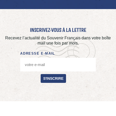
Inscrivez-vous à La Lettre
Recevez l’actualité du Souvenir Français dans votre boîte
mail une fois par mois.
ADRESSE E-MAIL
S'INSCRIRE