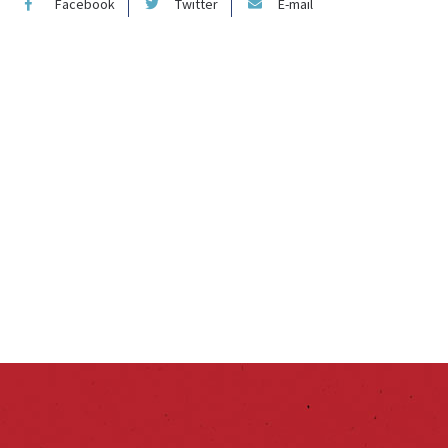
Facebook
Twitter
E-mail