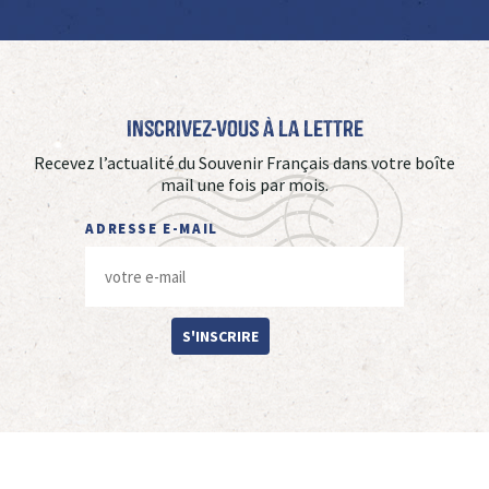
Inscrivez-vous à La Lettre
Recevez l’actualité du Souvenir Français dans votre boîte
mail une fois par mois.
ADRESSE E-MAIL
S'INSCRIRE