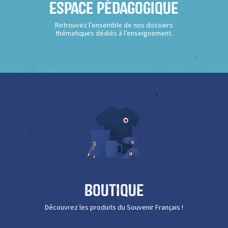
Espace Pédagogique
Retrouvez l’ensemble de nos dossiers
thématiques dédiés à l’enseignement.
Boutique
Découvrez les produits du Souvenir Français !