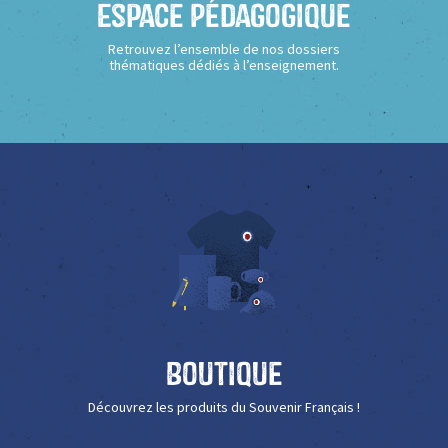
Espace Pédagogique
Retrouvez l’ensemble de nos dossiers
thématiques dédiés à l’enseignement.
Boutique
Découvrez les produits du Souvenir Français !