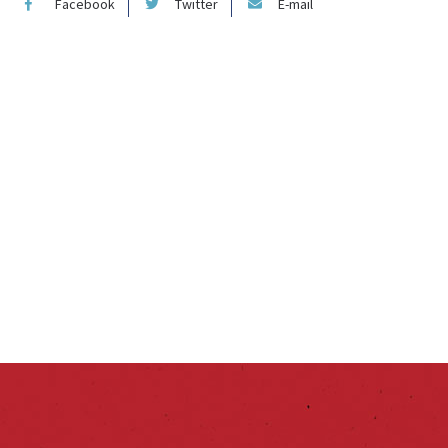
Facebook
Twitter
E-mail