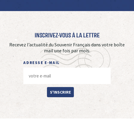
Inscrivez-vous à La Lettre
Recevez l’actualité du Souvenir Français dans votre boîte
mail une fois par mois.
ADRESSE E-MAIL
S'INSCRIRE