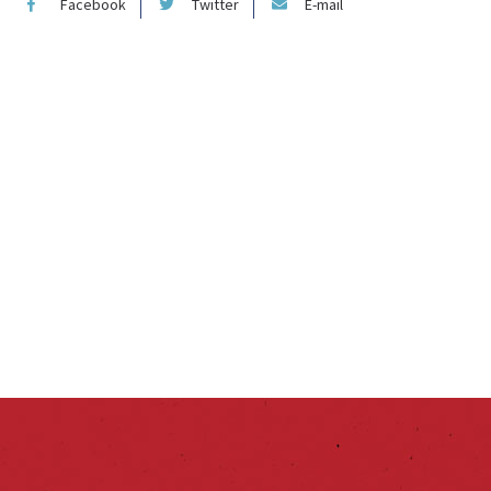
Facebook
Twitter
E-mail