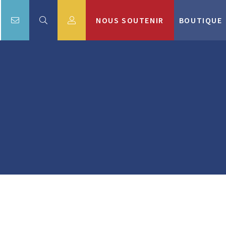
NOUS SOUTENIR
BOUTIQUE