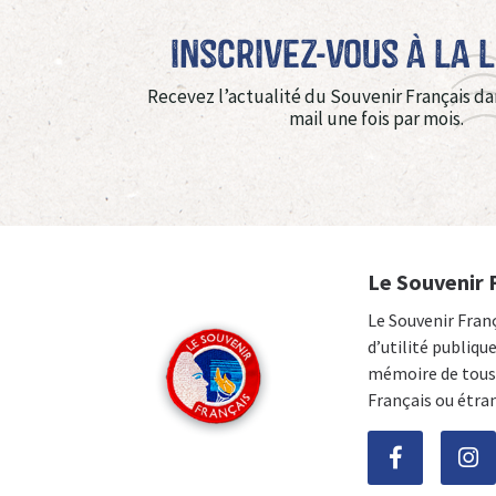
Inscrivez-vous à La 
Recevez l’actualité du Souvenir Français da
mail une fois par mois.
Le Souvenir 
Le Souvenir Fran
d’utilité publiqu
mémoire de tous 
Français ou étra