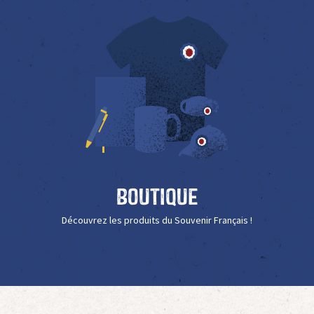
Boutique
Découvrez les produits du Souvenir Français !