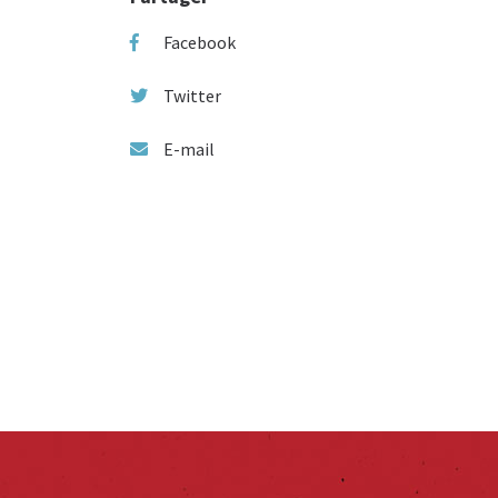
Facebook
Twitter
E-mail