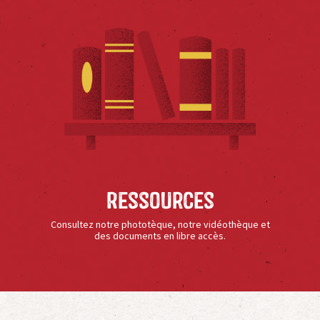
Ressources
Consultez notre phototèque, notre vidéothèque et
des documents en libre accès.