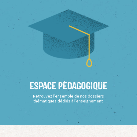
Espace Pédagogique
Retrouvez l’ensemble de nos dossiers
thématiques dédiés à l’enseignement.