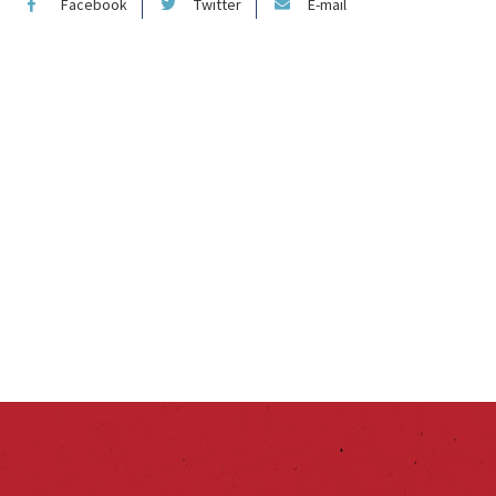
Facebook
Twitter
E-mail