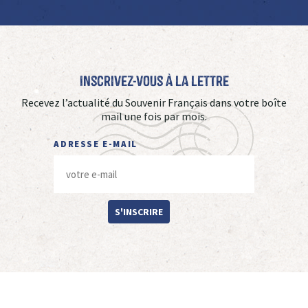
Inscrivez-vous à La Lettre
Recevez l’actualité du Souvenir Français dans votre boîte
mail une fois par mois.
ADRESSE E-MAIL
S'INSCRIRE