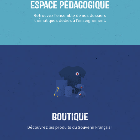
Espace Pédagogique
Retrouvez l’ensemble de nos dossiers
thématiques dédiés à l’enseignement.
Boutique
Découvrez les produits du Souvenir Français !