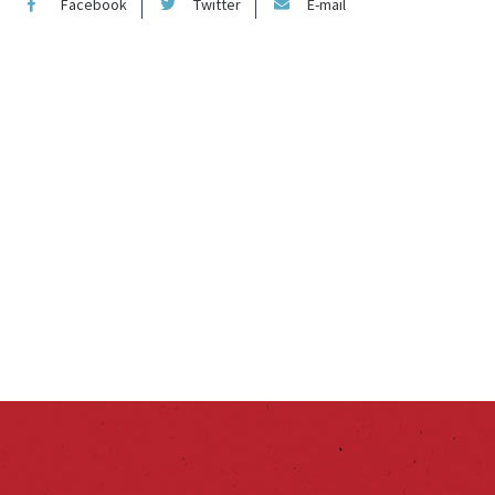
Facebook
Twitter
E-mail