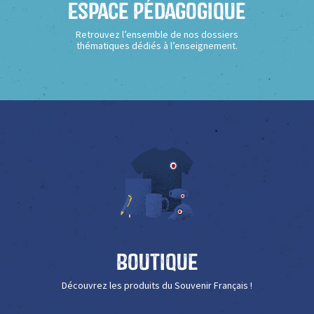
Espace Pédagogique
Retrouvez l’ensemble de nos dossiers
thématiques dédiés à l’enseignement.
Boutique
Découvrez les produits du Souvenir Français !