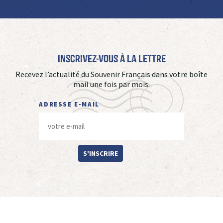
Inscrivez-vous à La Lettre
Recevez l’actualité du Souvenir Français dans votre boîte
mail une fois par mois.
ADRESSE E-MAIL
S'INSCRIRE