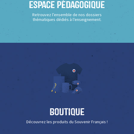
Espace Pédagogique
Retrouvez l’ensemble de nos dossiers
thématiques dédiés à l’enseignement.
Boutique
Découvrez les produits du Souvenir Français !