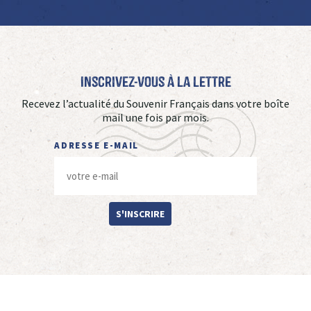
Inscrivez-vous à La Lettre
Recevez l’actualité du Souvenir Français dans votre boîte
mail une fois par mois.
ADRESSE E-MAIL
S'INSCRIRE