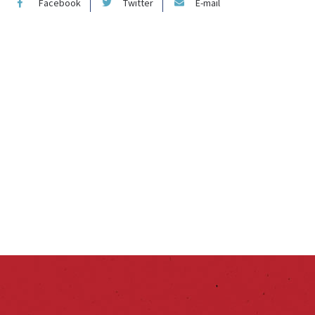
Facebook
Twitter
E-mail