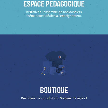
Espace Pédagogique
Retrouvez l’ensemble de nos dossiers
thématiques dédiés à l’enseignement.
Boutique
Découvrez les produits du Souvenir Français !