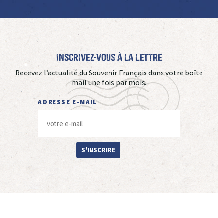
Inscrivez-vous à La Lettre
Recevez l’actualité du Souvenir Français dans votre boîte
mail une fois par mois.
ADRESSE E-MAIL
S'INSCRIRE