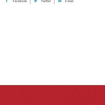
Facebook
Twitter
E-mail