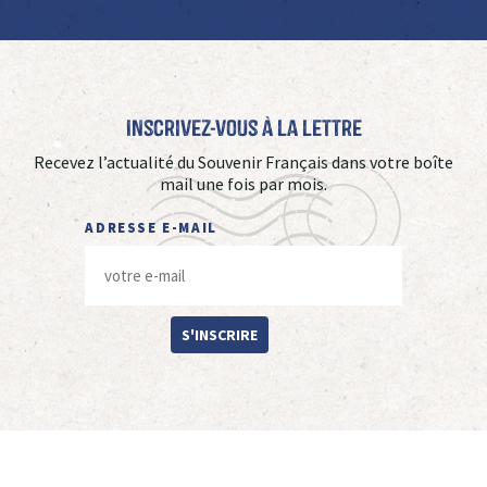
Inscrivez-vous à La Lettre
Recevez l’actualité du Souvenir Français dans votre boîte
mail une fois par mois.
ADRESSE E-MAIL
S'INSCRIRE