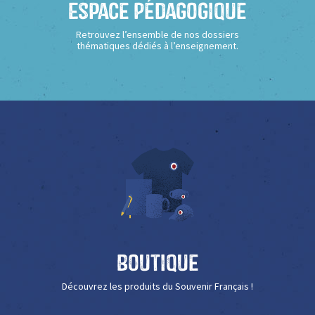
Espace Pédagogique
Retrouvez l’ensemble de nos dossiers
thématiques dédiés à l’enseignement.
Boutique
Découvrez les produits du Souvenir Français !