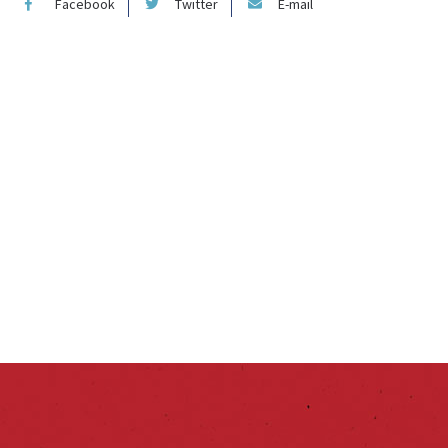
Facebook
Twitter
E-mail