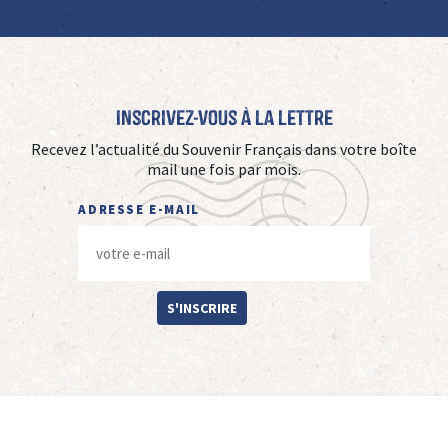
Inscrivez-vous à La Lettre
Recevez l’actualité du Souvenir Français dans votre boîte
mail une fois par mois.
ADRESSE E-MAIL
S'INSCRIRE