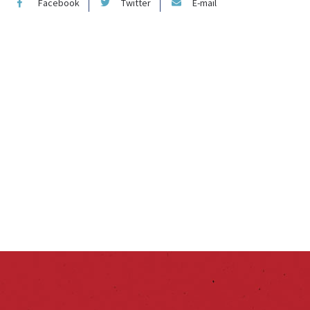
Facebook
Twitter
E-mail