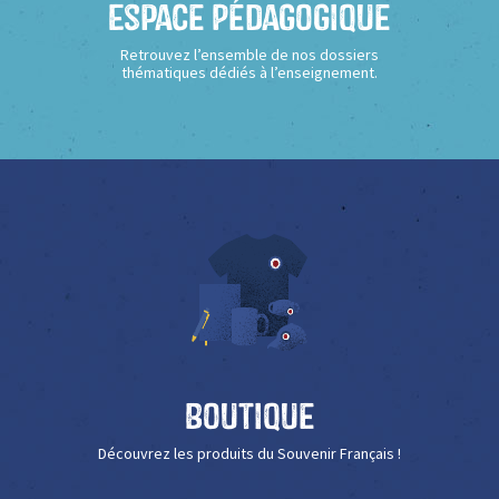
Espace Pédagogique
Retrouvez l’ensemble de nos dossiers
thématiques dédiés à l’enseignement.
Boutique
Découvrez les produits du Souvenir Français !