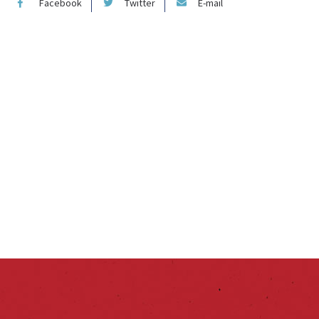
Facebook
Twitter
E-mail