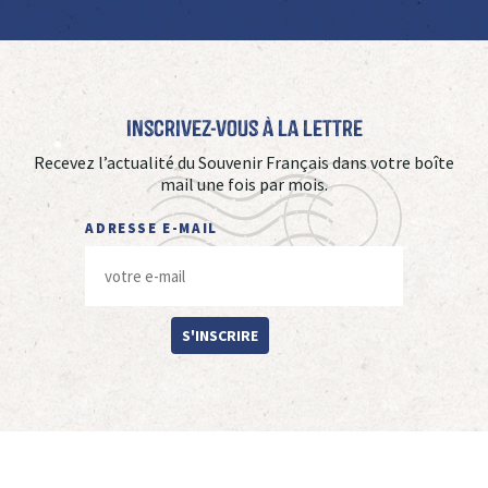
Inscrivez-vous à La Lettre
Recevez l’actualité du Souvenir Français dans votre boîte
mail une fois par mois.
ADRESSE E-MAIL
S'INSCRIRE