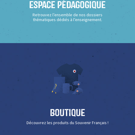
Espace Pédagogique
Retrouvez l’ensemble de nos dossiers
thématiques dédiés à l’enseignement.
Boutique
Découvrez les produits du Souvenir Français !