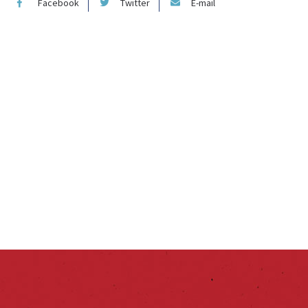
Facebook
Twitter
E-mail