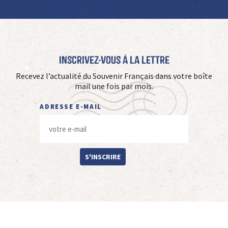
Inscrivez-vous à La Lettre
Recevez l’actualité du Souvenir Français dans votre boîte
mail une fois par mois.
ADRESSE E-MAIL
S'INSCRIRE