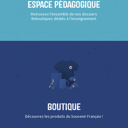
Espace Pédagogique
Retrouvez l’ensemble de nos dossiers
thématiques dédiés à l’enseignement.
Boutique
Découvrez les produits du Souvenir Français !