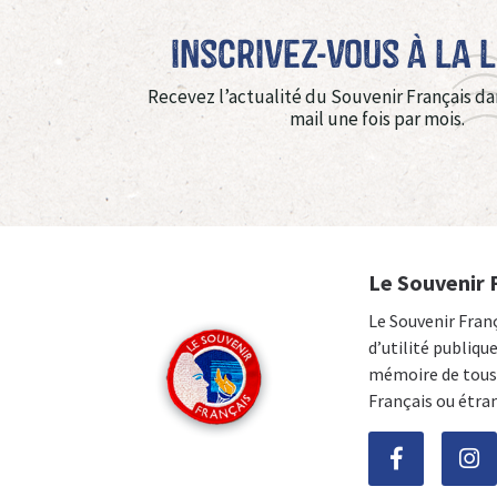
Inscrivez-vous à La 
Recevez l’actualité du Souvenir Français da
mail une fois par mois.
Le Souvenir 
Le Souvenir Fran
d’utilité publiqu
mémoire de tous 
Français ou étra