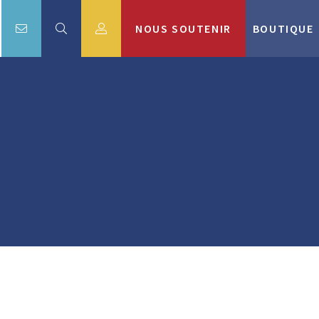
NOUS SOUTENIR
BOUTIQUE