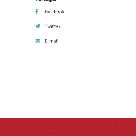
Facebook
Twitter
E-mail