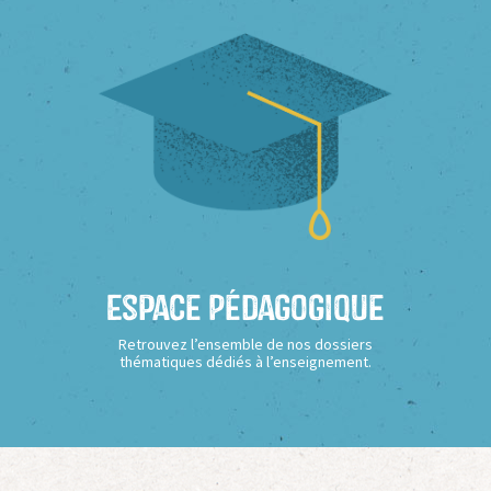
Espace Pédagogique
Retrouvez l’ensemble de nos dossiers
thématiques dédiés à l’enseignement.