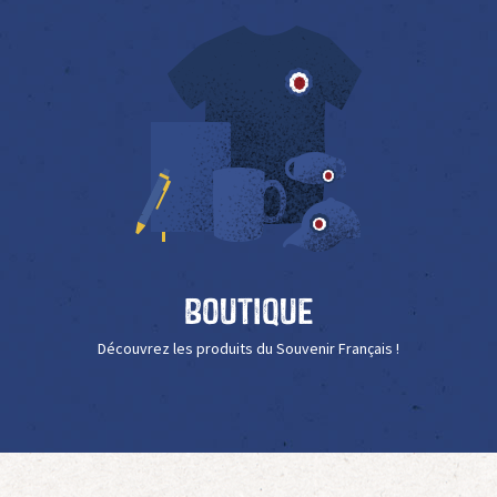
Boutique
Découvrez les produits du Souvenir Français !