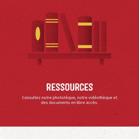
Ressources
Consultez notre phototèque, notre vidéothèque et
des documents en libre accès.