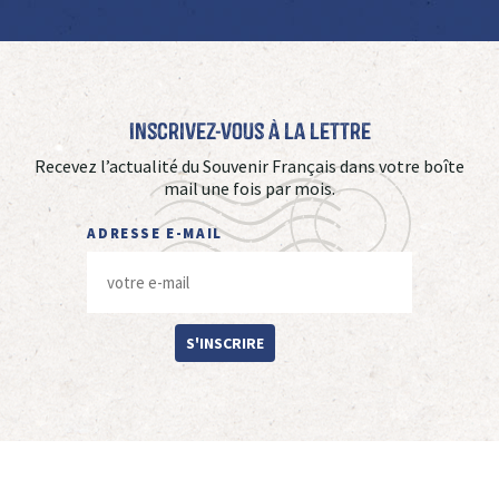
Inscrivez-vous à La Lettre
Recevez l’actualité du Souvenir Français dans votre boîte
mail une fois par mois.
ADRESSE E-MAIL
S'INSCRIRE