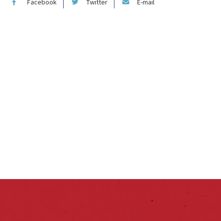
Facebook
Twitter
E-mail