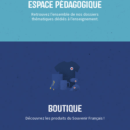
Espace Pédagogique
Retrouvez l’ensemble de nos dossiers
thématiques dédiés à l’enseignement.
Boutique
Découvrez les produits du Souvenir Français !