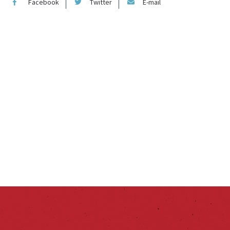
Facebook
Twitter
E-mail