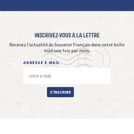
Inscrivez-vous à La Lettre
Recevez l’actualité du Souvenir Français dans votre boîte
mail une fois par mois.
ADRESSE E-MAIL
S'INSCRIRE