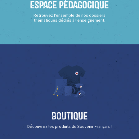
Espace Pédagogique
Retrouvez l’ensemble de nos dossiers
thématiques dédiés à l’enseignement.
Boutique
Découvrez les produits du Souvenir Français !