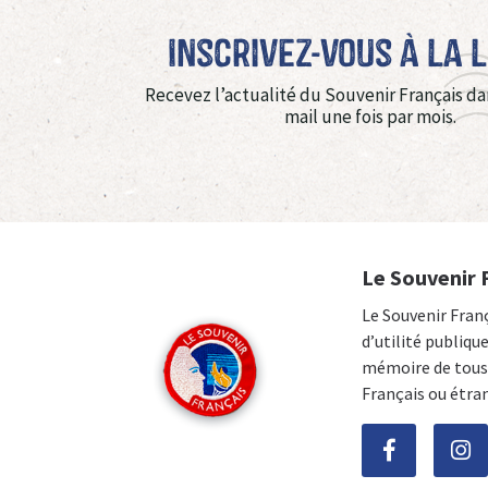
Inscrivez-vous à La 
Recevez l’actualité du Souvenir Français da
mail une fois par mois.
Le Souvenir 
Le Souvenir Fran
d’utilité publiqu
mémoire de tous 
Français ou étra