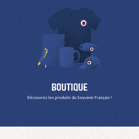
Boutique
Découvrez les produits du Souvenir Français !