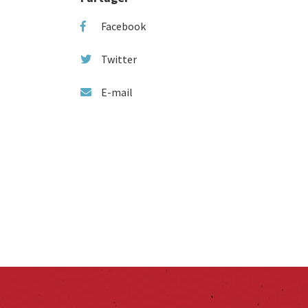
Facebook
Twitter
E-mail