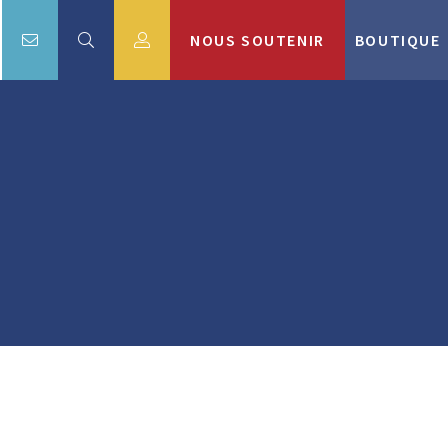
NOUS SOUTENIR
BOUTIQUE