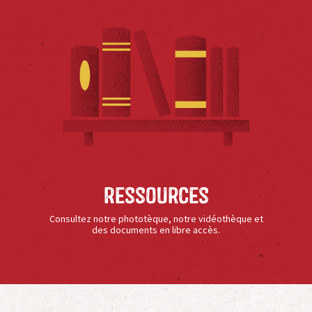
Ressources
Consultez notre phototèque, notre vidéothèque et
des documents en libre accès.