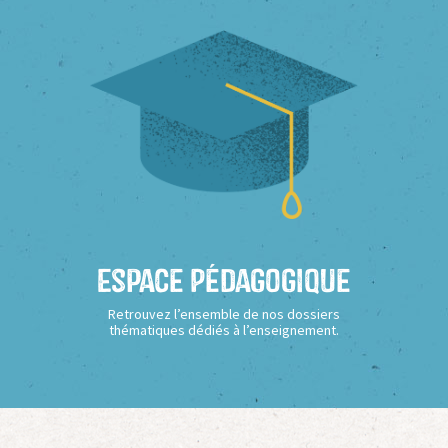
Espace Pédagogique
Retrouvez l’ensemble de nos dossiers
thématiques dédiés à l’enseignement.