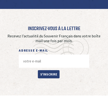
Inscrivez-vous à La Lettre
Recevez l’actualité du Souvenir Français dans votre boîte
mail une fois par mois.
ADRESSE E-MAIL
S'INSCRIRE