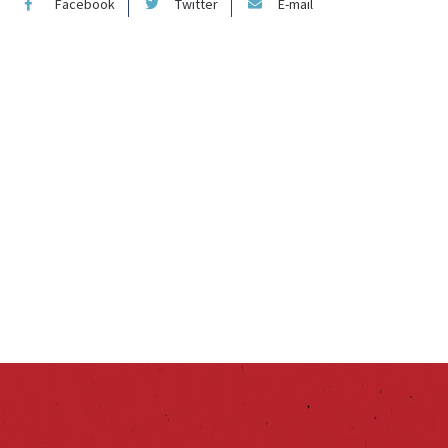
Facebook
Twitter
E-mail