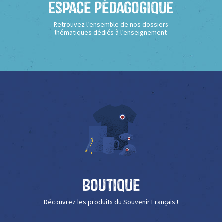
Espace Pédagogique
Retrouvez l’ensemble de nos dossiers
thématiques dédiés à l’enseignement.
Boutique
Découvrez les produits du Souvenir Français !